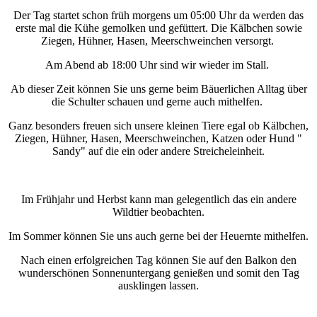
Der Tag startet schon früh morgens um 05:00 Uhr da werden das
erste mal die Kühe gemolken und gefüttert. Die Kälbchen sowie
Ziegen, Hühner, Hasen, Meerschweinchen versorgt.
Am Abend ab 18:00 Uhr sind wir wieder im Stall.
Ab dieser Zeit können Sie uns gerne beim Bäuerlichen Alltag über
die Schulter schauen und gerne auch mithelfen.
Ganz besonders freuen sich unsere kleinen Tiere egal ob Kälbchen,
Ziegen, Hühner, Hasen, Meerschweinchen, Katzen oder Hund "
Sandy" auf die ein oder andere Streicheleinheit.
Im Frühjahr und Herbst kann man gelegentlich das ein andere
Wildtier beobachten.
Im Sommer können Sie uns auch gerne bei der Heuernte mithelfen.
Nach einen erfolgreichen Tag können Sie auf den Balkon den
wunderschönen Sonnenuntergang genießen und somit den Tag
ausklingen lassen.