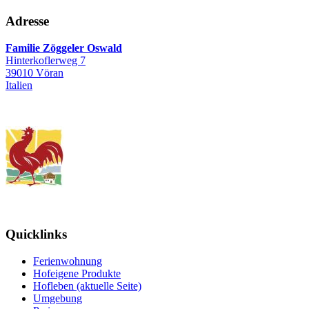
Adresse
Familie Zöggeler Oswald
Hinterkoflerweg 7
39010 Vöran
Italien
Quicklinks
Ferienwohnung
Hofeigene Produkte
Hofleben
(aktuelle Seite)
Umgebung