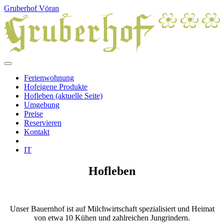
Gruberhof Vöran
Ferienwohnung
Hofeigene Produkte
Hofleben
(aktuelle Seite)
Umgebung
Preise
Reservieren
Kontakt
IT
Hofleben
Unser Bauernhof ist auf Milchwirtschaft spezialisiert und Heimat
von etwa 10 Kühen und zahlreichen Jungrindern.