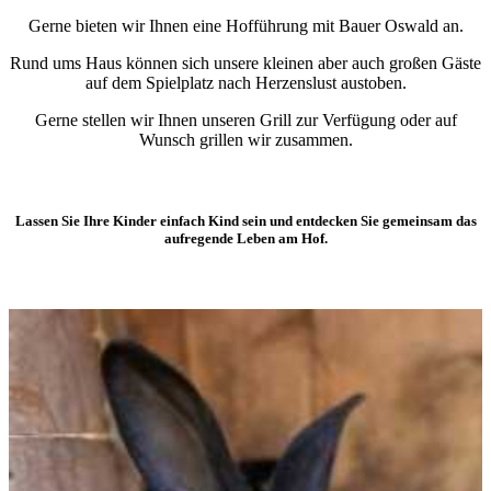
Gerne bieten wir Ihnen eine Hofführung mit Bauer Oswald an.
Rund ums Haus können sich unsere kleinen aber auch großen Gäste
auf dem Spielplatz nach Herzenslust austoben.
Gerne stellen wir Ihnen unseren Grill zur Verfügung oder auf
Wunsch grillen wir zusammen.
Lassen Sie Ihre Kinder einfach Kind sein und entdecken Sie gemeinsam das
aufregende Leben am Hof.